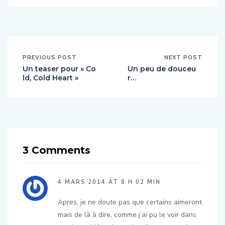
PREVIOUS POST
NEXT POST
Un teaser pour « Co
Un peu de douceu
ld, Cold Heart »
r…
3 Comments
4 MARS 2014 AT 8 H 02 MIN
Apres, je ne doute pas que certains aimeront
mais de là à dire, comme j’ai pu le voir dans