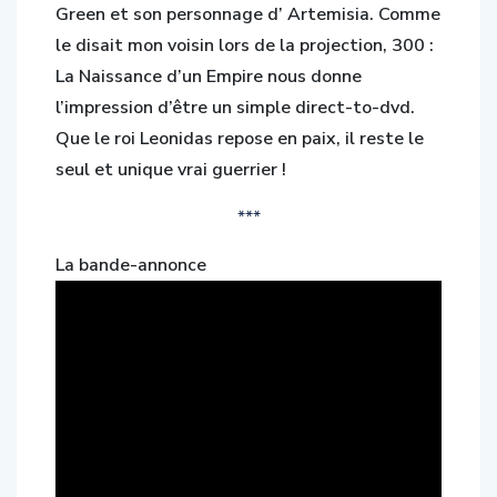
Green et son personnage d’ Artemisia. Comme
le disait mon voisin lors de la projection, 300 :
La Naissance d’un Empire nous donne
l’impression d’être un simple direct-to-dvd.
Que le roi Leonidas repose en paix, il reste le
seul et unique vrai guerrier !
***
La bande-annonce