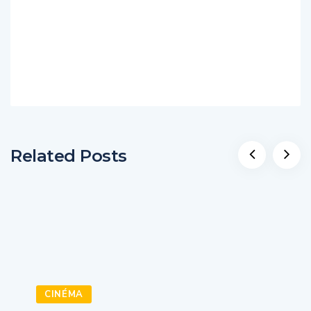
Related Posts
CINÉMA