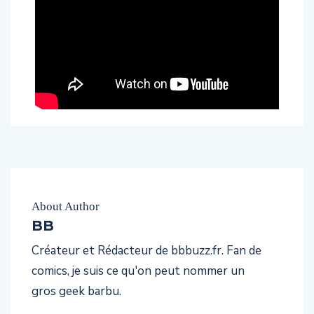
About Author
BB
Créateur et Rédacteur de bbbuzz.fr. Fan de
comics, je suis ce qu'on peut nommer un
gros geek barbu.