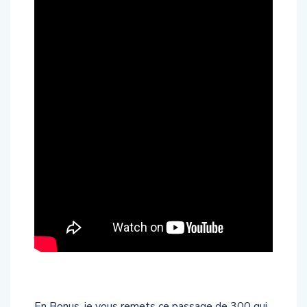
En Bonus, je vous remets ce passage de 300 qui