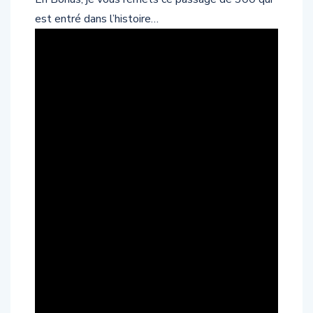
est entré dans l’histoire…