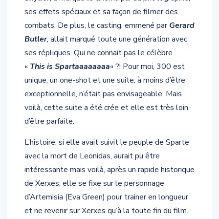
ses effets spéciaux et sa façon de filmer des
combats. De plus, le casting, emmené par
Gerard
Butler
, allait marqué toute une génération avec
ses répliques. Qui ne connait pas le célèbre
«
This is Spartaaaaaaaa
« ?! Pour moi, 300 est
unique, un one-shot et une suite, à moins d’être
exceptionnelle, n’était pas envisageable. Mais
voilà, cette suite a été crée et elle est très loin
d’être parfaite.
L’histoire, si elle avait suivit le peuple de Sparte
avec la mort de Leonidas, aurait pu être
intéressante mais voilà, après un rapide historique
de Xerxes, elle se fixe sur le personnage
d’Artemisia (Eva Green) pour trainer en longueur
et ne revenir sur Xerxes qu’à la toute fin du film.