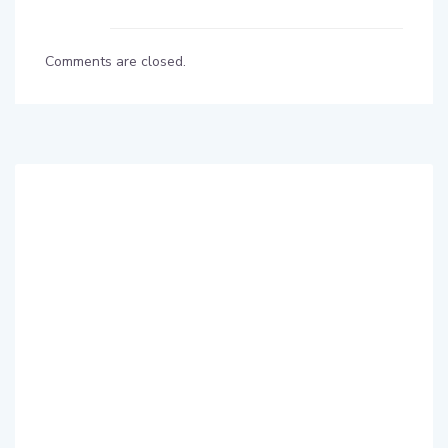
Comments are closed.