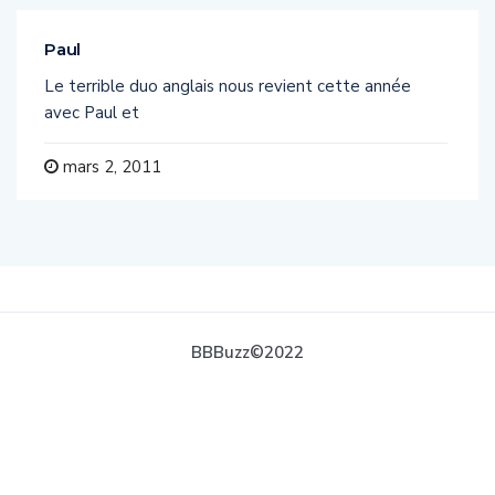
Paul
Le terrible duo anglais nous revient cette année
avec Paul et
mars 2, 2011
BBBuzz©2022