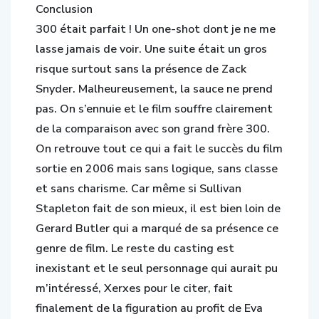
Conclusion
300 était parfait ! Un one-shot dont je ne me
lasse jamais de voir. Une suite était un gros
risque surtout sans la présence de Zack
Snyder. Malheureusement, la sauce ne prend
pas. On s’ennuie et le film souffre clairement
de la comparaison avec son grand frère 300.
On retrouve tout ce qui a fait le succès du film
sortie en 2006 mais sans logique, sans classe
et sans charisme. Car même si Sullivan
Stapleton fait de son mieux, il est bien loin de
Gerard Butler qui a marqué de sa présence ce
genre de film. Le reste du casting est
inexistant et le seul personnage qui aurait pu
m’intéressé, Xerxes pour le citer, fait
finalement de la figuration au profit de Eva