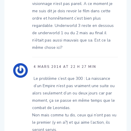
visionnage n’est pas pareil. A ce moment je
me suis dit je dois revoir le film dans cette
ordre et honnêtement c’est bien plus
regardable. Underworld 3 reste en dessous
de underworld 1 ou du 2 mais au final il
n’était pas aussi mauvais que sa. Est ce la
même chose ici?
4 MARS 2014 AT 22 H 27 MIN
Le problème c’est que 300 : La naissance
d’un Empire n’est pas vraiment une suite ou
alors seulement d’un ou deux jours car par
moment, ça se passe en même temps que le
combat de Leonidas.
Non mais comme tu dis, ceux qui n’ont pas vu
le premier (y en a?) et qui aime l’action, ils
seront servis.