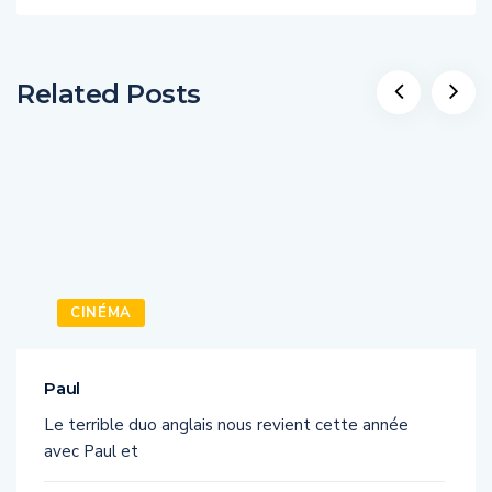
Related Posts
CINÉMA
Paul
Le terrible duo anglais nous revient cette année
avec Paul et