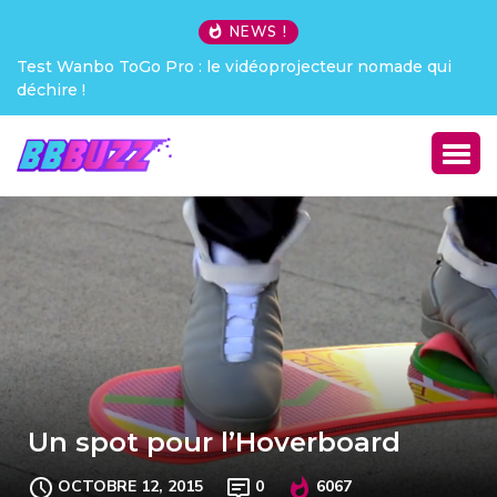
NEWS !
Test Wanbo ToGo Pro : le vidéoprojecteur nomade qui
déchire !
Un spot pour l’Hoverboard
OCTOBRE 12, 2015
0
6067