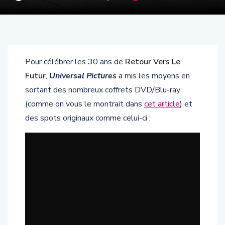
Pour célébrer les 30 ans de
Retour Vers Le
Futur
,
Universal Pictures
a mis les moyens en
sortant des nombreux coffrets DVD/Blu-ray
(comme on vous le montrait dans
cet article
) et
des spots originaux comme celui-ci :