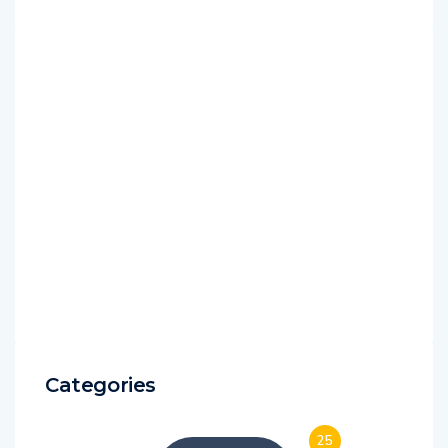
Categories
25