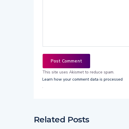
This site uses Akismet to reduce spam.
Learn how your comment data is processed
.
Related Posts