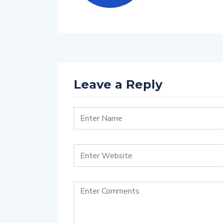
Leave a Reply