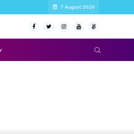
7 August 2026
v