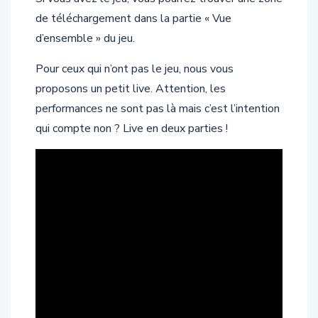
de téléchargement dans la partie « Vue
d’ensemble » du jeu.
Pour ceux qui n’ont pas le jeu, nous vous
proposons un petit live. Attention, les
performances ne sont pas là mais c’est l’intention
qui compte non ? Live en deux parties !