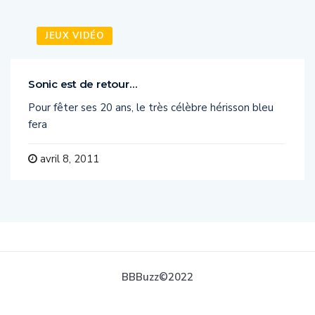
JEUX VIDÉO
Sonic est de retour…
Pour fêter ses 20 ans, le très célèbre hérisson bleu
fera
avril 8, 2011
BBBuzz©2022