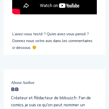
L’avez-vous testé ? Qu’en avez-vous pensé ?
Donnez nous votre avis dans les commentaires
ci-dessous.
About Author
BB
Créateur et Rédacteur de bbbuzz.fr. Fan de
comics, je suis ce qu'on peut nommer un