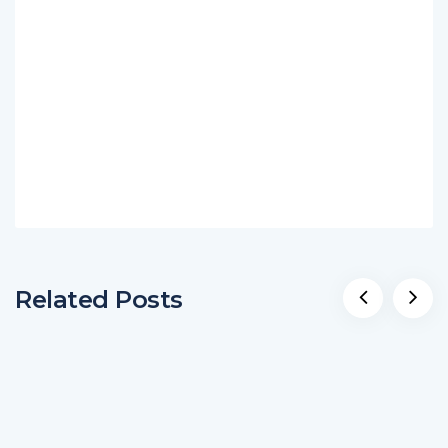
Related Posts