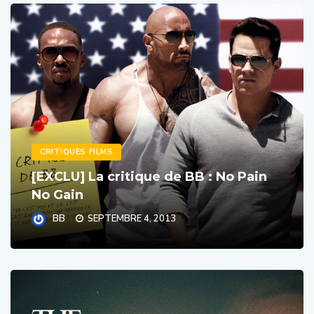
CRITIQUES FILMS
[EXCLU] La critique de BB : No Pain
No Gain
BB
SEPTEMBRE 4, 2013