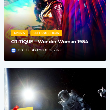
CINÉMA
CRITIQUES FILMS
CRITIQUE – Wonder Woman 1984
BB
DÉCEMBRE 30, 2020