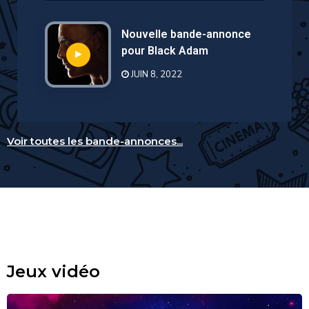
Nouvelle bande-annonce
pour Black Adam
JUIN 8, 2022
Voir toutes les bande-annonces...
Jeux vidéo