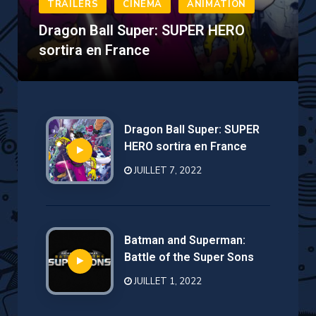
Dragon Ball Super: SUPER HERO
sortira en France
Dragon Ball Super: SUPER
HERO sortira en France
JUILLET 7, 2022
Batman and Superman:
Battle of the Super Sons
JUILLET 1, 2022