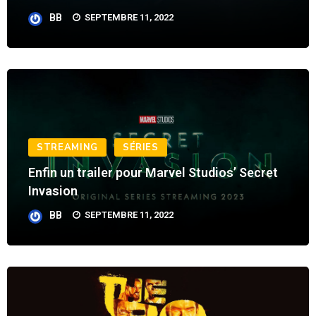
BB
SEPTEMBRE 11, 2022
STREAMING
SÉRIES
Enfin un trailer pour Marvel Studios’ Secret
Invasion
BB
SEPTEMBRE 11, 2022