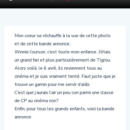
Mon coeur se réchauffe à la vue de cette photo
et de cette bande annonce.
Winnie l’ourson, c’est toute mon enfance. J’étais
un grand fan et plus particulièrement de Tigrou.
Alors voilà, le 6 avril, ils reviennent tous au
cinéma et je suis vraiment tenté. Faut juste que je
trouve un gamin pour me servir d’alibi.
C’est que j’aurais l’air un peu con parmi une classe
de CP au cinéma non?
Enfin, pour tous les grands enfants, voici la bande
annonce.