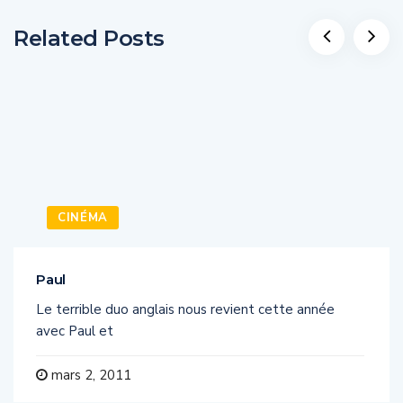
Related Posts
CINÉMA
Paul
Le terrible duo anglais nous revient cette année
avec Paul et
mars 2, 2011