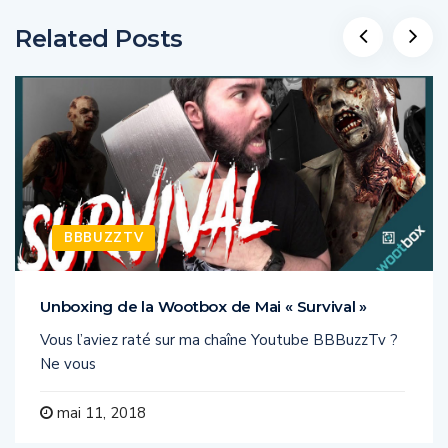
Related Posts
BBBUZZTV
Unboxing de la Wootbox de Mai « Survival »
Vous l’aviez raté sur ma chaîne Youtube BBBuzzTv ?
Ne vous
mai 11, 2018