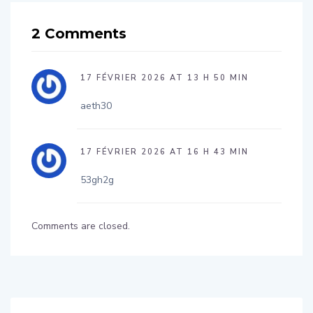
2 Comments
17 FÉVRIER 2026 AT 13 H 50 MIN
aeth30
17 FÉVRIER 2026 AT 16 H 43 MIN
53gh2g
Comments are closed.