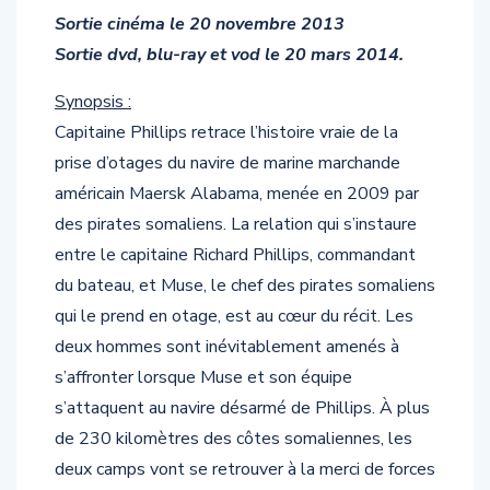
Durée 2h14min
Sortie cinéma le 20 novembre 2013
Sortie dvd, blu-ray et vod le 20 mars 2014.
Synopsis :
Capitaine Phillips retrace l’histoire vraie de la
prise d’otages du navire de marine marchande
américain Maersk Alabama, menée en 2009 par
des pirates somaliens. La relation qui s’instaure
entre le capitaine Richard Phillips, commandant
du bateau, et Muse, le chef des pirates somaliens
qui le prend en otage, est au cœur du récit. Les
deux hommes sont inévitablement amenés à
s’affronter lorsque Muse et son équipe
s’attaquent au navire désarmé de Phillips. À plus
de 230 kilomètres des côtes somaliennes, les