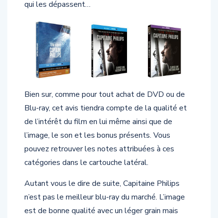
deux camps vont se retrouver à la merci de forces
qui les dépassent…
Bien sur, comme pour tout achat de DVD ou de
Blu-ray, cet avis tiendra compte de la qualité et
de l’intérêt du film en lui même ainsi que de
l’image, le son et les bonus présents. Vous
pouvez retrouver les notes attribuées à ces
catégories dans le cartouche latéral.
Autant vous le dire de suite, Capitaine Philips
n’est pas le meilleur blu-ray du marché. L’image