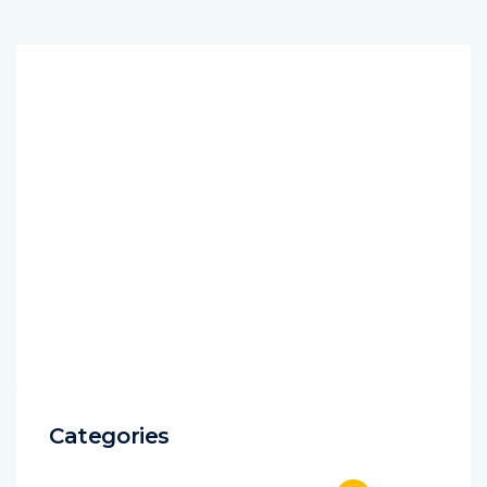
Categories