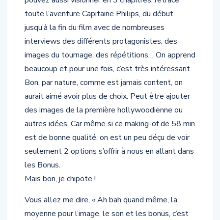
pouvez aussi visionner en 3 chapitres, retrace
toute l’aventure Capitaine Philips, du début
jusqu’à la fin du film avec de nombreuses
interviews des différents protagonistes, des
images du tournage, des répétitions… On apprend
beaucoup et pour une fois, c’est très intéressant.
Bon, par nature, comme est jamais content, on
aurait aimé avoir plus de choix. Peut être ajouter
des images de la première hollywoodienne ou
autres idées. Car même si ce making-of de 58 min
est de bonne qualité, on est un peu déçu de voir
seulement 2 options s’offrir à nous en allant dans
les Bonus.
Mais bon, je chipote !
Vous allez me dire, « Ah bah quand même, la