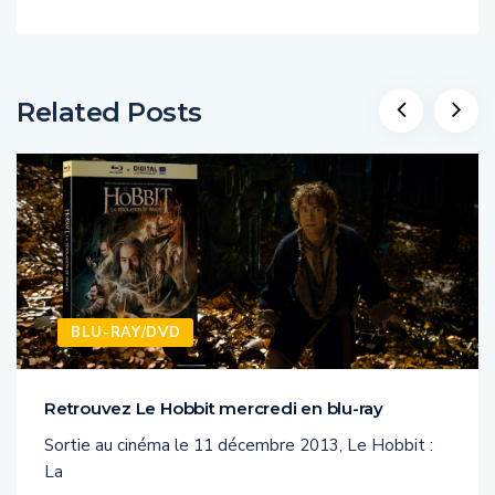
Related Posts
BLU-RAY/DVD
Retrouvez Le Hobbit mercredi en blu-ray
Sortie au cinéma le 11 décembre 2013, Le Hobbit :
La