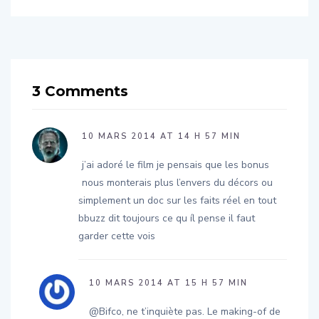
er Day
3 Comments
10 MARS 2014 AT 14 H 57 MIN
j’ai adoré le film je pensais que les bonus
nous monterais plus l’envers du décors ou
simplement un doc sur les faits réel en tout
bbuzz dit toujours ce qu íl pense il faut
garder cette vois
10 MARS 2014 AT 15 H 57 MIN