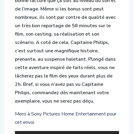
bonne facture que ça soit au niveau du son et
de l’image. Même si les bonus sont peut
nombreux, ils sont par contre de qualité avec
un très bon reportage de 58 minutes sur le
film, son casting, sa réalisation et son
scénario. A coté de cela, Capitaine Philips,
c’est surtout une magnifique histoire,
prenante, au suspense haletant. Plongé dans
cette aventure inspiré de faits réels, vous ne
lâcherez pas le film des yeux durant plus de
2h. Bref, si vous n’avez pas vu Capitaine
Philips, commandez dès maintenant votre
exemplaire, vous ne serez pas déçu.
Merci à Sony Pictures Home Entertainment pour
cet envoi.