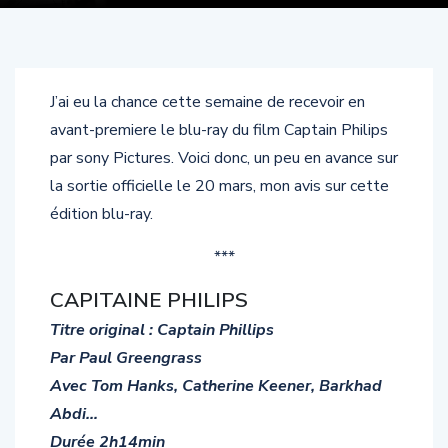
J’ai eu la chance cette semaine de recevoir en
avant-premiere le blu-ray du film Captain Philips
par sony Pictures. Voici donc, un peu en avance sur
la sortie officielle le 20 mars, mon avis sur cette
édition blu-ray.
***
CAPITAINE PHILIPS
Titre original : Captain Phillips
Par Paul Greengrass
Avec Tom Hanks, Catherine Keener, Barkhad
Abdi…