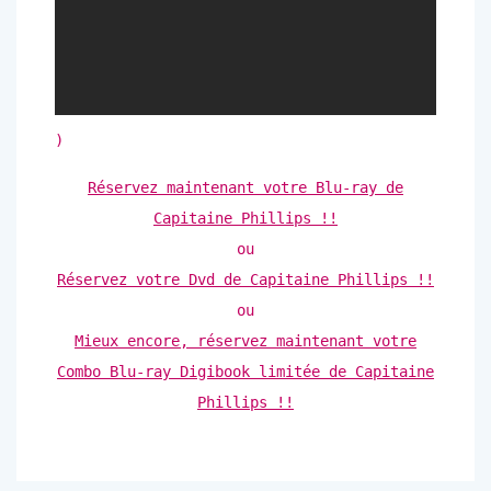
)
Réservez maintenant votre Blu-ray de
Capitaine Phillips !!
ou
Réservez votre Dvd de Capitaine Phillips !!
ou
Mieux encore, réservez maintenant votre
Combo Blu-ray Digibook limitée de Capitaine
Phillips !!