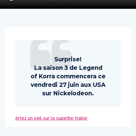
Surprise!
La saison 3 de Legend
of Korra commencera ce
vendredi 27 juin aux USA
sur Nickelodeon.
Jetez un oeil sur le superbe trailer