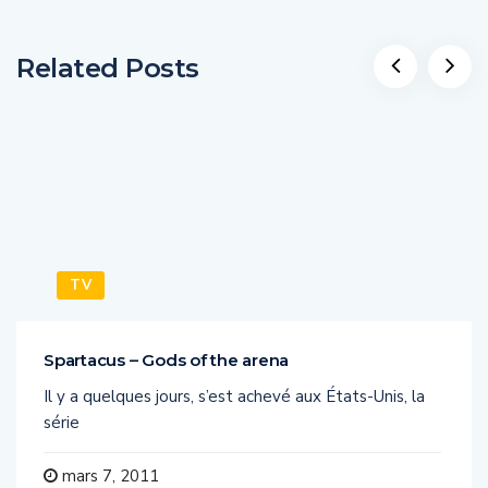
Related Posts
TV
Spartacus – Gods of the arena
Il y a quelques jours, s’est achevé aux États-Unis, la
série
mars 7, 2011