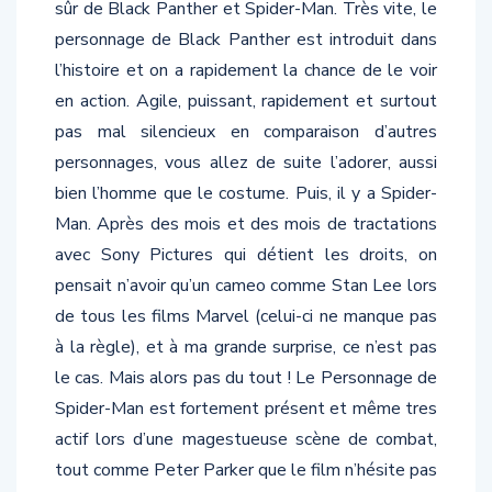
personnage de Black Panther est introduit dans
l’histoire et on a rapidement la chance de le voir
en action. Agile, puissant, rapidement et surtout
pas mal silencieux en comparaison d’autres
personnages, vous allez de suite l’adorer, aussi
bien l’homme que le costume. Puis, il y a Spider-
Man. Après des mois et des mois de tractations
avec Sony Pictures qui détient les droits, on
pensait n’avoir qu’un cameo comme Stan Lee lors
de tous les films Marvel (celui-ci ne manque pas
à la règle), et à ma grande surprise, ce n’est pas
le cas. Mais alors pas du tout ! Le Personnage de
Spider-Man est fortement présent et même tres
actif lors d’une magestueuse scène de combat,
tout comme Peter Parker que le film n’hésite pas
à nous présenter pour les dernières personnes au