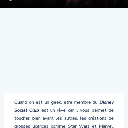
Quand on est un geek, etre membre du
Disney
Social Club
est un rêve car il vous permet de
toucher, bien avant les autres, les créations de
grosses licences comme Star Wars et Marvel.