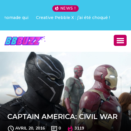
NEWS !
Creative Pebble X : j’ai été choqué !
CAPTAIN AMERICA: CIVIL WAR
AVRIL 20, 2016
0
3119