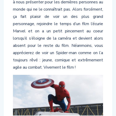
monde qui ne le connaîtrait pas. Alors forcément,
ça fait plaisir de voir un des plus grand
personnage, rejoindre le temps d’un film l’écurie
Marvel et on a un petit pincement au coeur
lorsqu’il s’éloigne de la caméra et devient alors
absent pour le reste du film. Néanmoins, vous
apprécierez de voir un Spider-man comme on l’a
toujours rêvé : jeune, comique et extrêmement
agile au combat. Vivement le film !
Un plan qui annonce de grandes choses après…