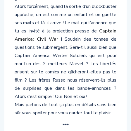
Alors forcément, quand la sortie d’un blockbuster
approche, on est comme un enfant et on guette
ses mails et là, il arrive ! Le mail qui t’annonce que
tu es invité à la projection presse de
Captain
America: Civil War
! Soudain des tonnes de
questions te submergent. Sera-t’il aussi bien que
Captain America: Winter Soldiers qui est pour
moi l’un des 3 meilleurs Marvel ? Les libertés
prisent sur le comics ne gâcheront-elles pas le
film ? Les frères Russo nous réservent-ils plus
de surprises que dans les bande-annonces ?
Alors c’est simple : Oui, Non et oui !
Mais parlons de tout ça plus en détails sans bien
sûr vous spoiler pour vous garder tout le plaisir.
***