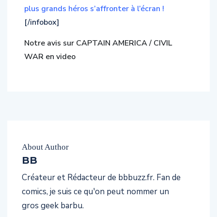
[/infobox]
Notre avis sur CAPTAIN AMERICA / CIVIL
WAR en video
About Author
BB
Créateur et Rédacteur de bbbuzz.fr. Fan de
comics, je suis ce qu'on peut nommer un
gros geek barbu.