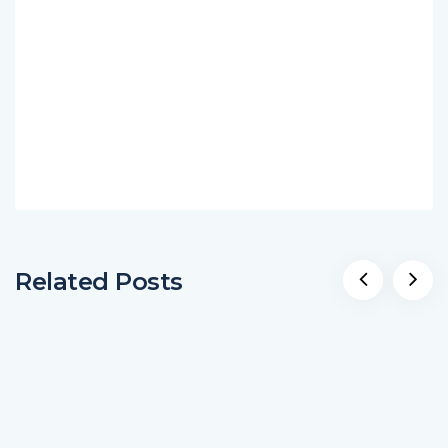
Related Posts