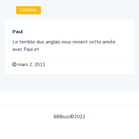
CINÉMA
Paul
Le terrible duo anglais nous revient cette année
avec Paul et
mars 2, 2011
BBBuzz©2022