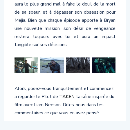
aura le plus grand mal à faire le deuil de la mort
de sa soeur, et à dépasser son obsession pour
Mejia. Bien que chaque épisode apporte à Bryan
une nouvelle mission, son désir de vengeance
restera toujours avec lui et aura un impact
tangible sur ses décisions.
Alors, posez-vous tranquillement et commencez
a regarder le Pilot de
TAKEN
, la série inspirée du
film avec Liam Neeson. Dites-nous dans les
commentaires ce que vous en avez pensé.