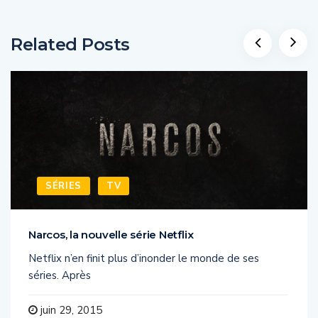
Related Posts
SÉRIES
TV
Narcos, la nouvelle série Netflix
Netflix n’en finit plus d’inonder le monde de ses
séries. Après
juin 29, 2015