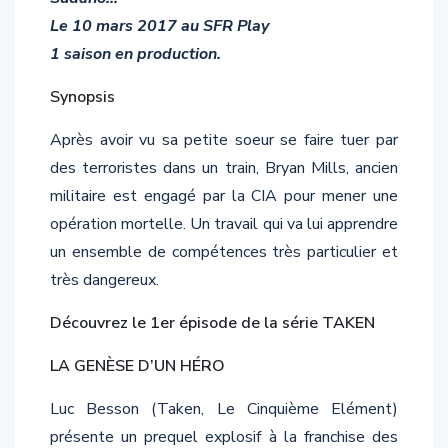
Le 10 mars 2017 au SFR Play
1 saison en production.
Synopsis
Après avoir vu sa petite soeur se faire tuer par
des terroristes dans un train, Bryan Mills, ancien
militaire est engagé par la CIA pour mener une
opération mortelle. Un travail qui va lui apprendre
un ensemble de compétences très particulier et
très dangereux.
Découvrez le 1er épisode de la série TAKEN
LA GENÈSE D’UN HÉRO
Luc Besson (Taken, Le Cinquième Elément)
présente un prequel explosif à la franchise des