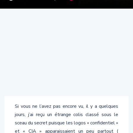
Si vous ne l’avez pas encore vu, il y a quelques
jours, j’ai reçu un étrange colis classé sous le
sceau du secret puisque les logos « confidentiel »
et « CIA » apparaissaient un peu partout (