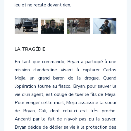
jeu et ne recule devant rien.
LA TRAGÉDIE
En tant que commando, Bryan a participé à une
mission clandestine visant à capturer Carlos
Mejia, un grand baron de la drogue. Quand
l’opération tourne au fiasco, Bryan, pour sauver la
vie d’un agent, est obligé de tuer le fils de Mejia.
Pour venger cette mort, Mejia assassine la soeur
de Bryan, Cali, dont celui-ci est très proche.
Anéanti par le fait de n’avoir pas pu la sauver,
Bryan décide de dédier sa vie à la protection des