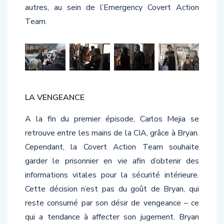
autres, au sein de l’Emergency Covert Action
Team.
LA VENGEANCE
A la fin du premier épisode, Carlos Mejia se
retrouve entre les mains de la CIA, grâce à Bryan.
Cependant, la Covert Action Team souhaite
garder le prisonnier en vie afin d’obtenir des
informations vitales pour la sécurité intérieure.
Cette décision n’est pas du goût de Bryan, qui
reste consumé par son désir de vengeance – ce
qui a tendance à affecter son jugement. Bryan