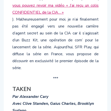
vous pouvez revoir ma vidéo « J’ai reçu un colis
CONFIDENTIEL de la CIA… »
). Malheureusement pour moi, je n’ai finalement
pas été engagé vers une nouvelle carrière
d’agent secret au sein de la CIA car il s’agissait
d’un Buzz Kit, une opération de com’ pour le
lancement de la série. Aujourd’hui, SFR Play, qui
diffuse la série en France, vous propose de
découvrir en exclusivité le premier épisode de la
série.
***
TAKEN
Par Alexander Cary
Avec Clive Standen, Gaius Charles, Brooklyn
Sudano…