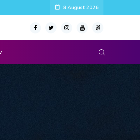
8 August 2026
v