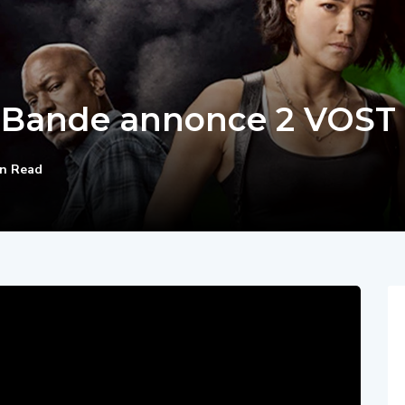
 – Bande annonce 2 VOST
in Read