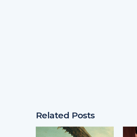
Related Posts