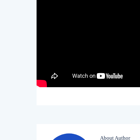
About Author