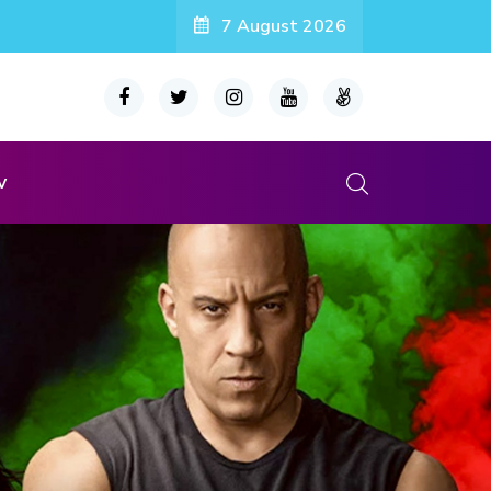
7 August 2026
v