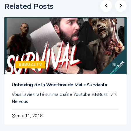
Related Posts
BBBUZZTV
Unboxing de la Wootbox de Mai « Survival »
Vous l’aviez raté sur ma chaîne Youtube BBBuzzTv ?
Ne vous
mai 11, 2018