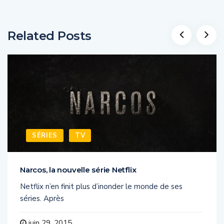
Related Posts
SÉRIES
TV
Narcos, la nouvelle série Netflix
Netflix n’en finit plus d’inonder le monde de ses
séries. Après
juin 29, 2015