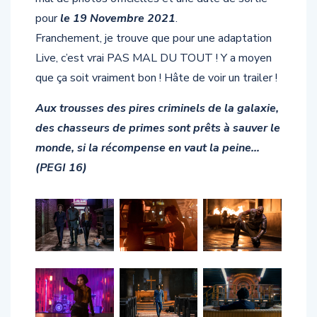
pour
le 19 Novembre 2021
.
Franchement, je trouve que pour une adaptation
Live, c’est vrai PAS MAL DU TOUT ! Y a moyen
que ça soit vraiment bon ! Hâte de voir un trailer !
Aux trousses des pires criminels de la galaxie,
des chasseurs de primes sont prêts à sauver le
monde, si la récompense en vaut la peine…
(PEGI 16)