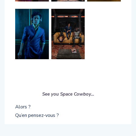
See you Space Cowboy…
Alors ?
Qu’en pensez-vous ?