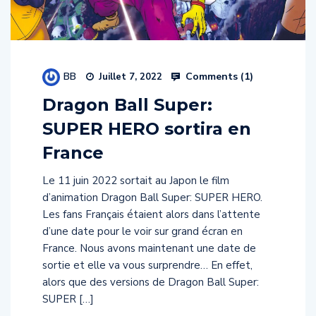
BB
Comments (
1
)
Juillet 7, 2022
Dragon Ball Super:
SUPER HERO sortira en
France
Le 11 juin 2022 sortait au Japon le film
d’animation Dragon Ball Super: SUPER HERO.
Les fans Français étaient alors dans l’attente
d’une date pour le voir sur grand écran en
France. Nous avons maintenant une date de
sortie et elle va vous surprendre… En effet,
alors que des versions de Dragon Ball Super:
SUPER […]