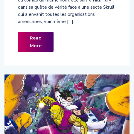
dans sa quête de vérité face à une secte Skrull
qui a envahit toutes les organisations
américaines, voir même […]
Read
More