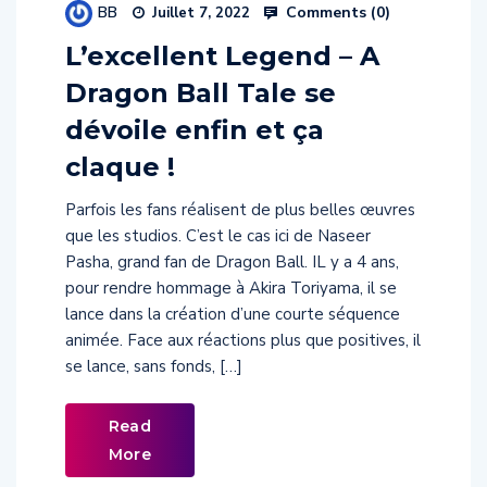
L’excellent Legend – A
Dragon Ball Tale se
dévoile enfin et ça
claque !
Parfois les fans réalisent de plus belles œuvres
que les studios. C’est le cas ici de Naseer
Pasha, grand fan de Dragon Ball. IL y a 4 ans,
pour rendre hommage à Akira Toriyama, il se
lance dans la création d’une courte séquence
animée. Face aux réactions plus que positives, il
se lance, sans fonds, […]
Read
More