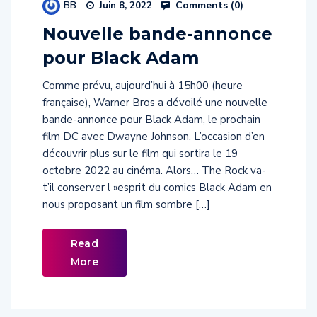
Nouvelle bande-annonce
pour Black Adam
Comme prévu, aujourd’hui à 15h00 (heure
française), Warner Bros a dévoilé une nouvelle
bande-annonce pour Black Adam, le prochain
film DC avec Dwayne Johnson. L’occasion d’en
découvrir plus sur le film qui sortira le 19
octobre 2022 au cinéma. Alors… The Rock va-
t’il conserver l »esprit du comics Black Adam en
nous proposant un film sombre […]
Read
More