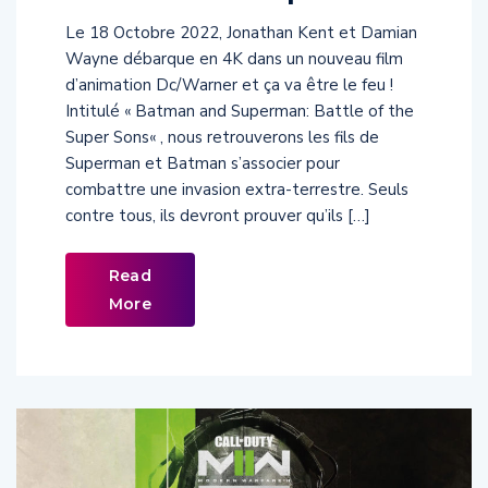
Le 18 Octobre 2022, Jonathan Kent et Damian
Wayne débarque en 4K dans un nouveau film
d’animation Dc/Warner et ça va être le feu !
Intitulé « Batman and Superman: Battle of the
Super Sons« , nous retrouverons les fils de
Superman et Batman s’associer pour
combattre une invasion extra-terrestre. Seuls
contre tous, ils devront prouver qu’ils […]
Read
More