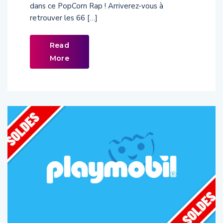
retrouver les 66 […]
Read
More