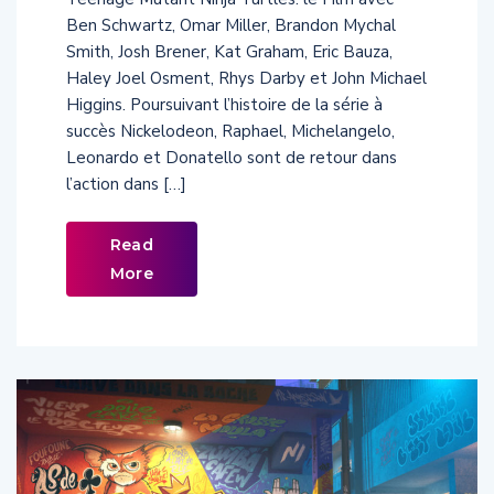
Ben Schwartz, Omar Miller, Brandon Mychal
Smith, Josh Brener, Kat Graham, Eric Bauza,
Haley Joel Osment, Rhys Darby et John Michael
Higgins. Poursuivant l’histoire de la série à
succès Nickelodeon, Raphael, Michelangelo,
Leonardo et Donatello sont de retour dans
l’action dans […]
Read
More