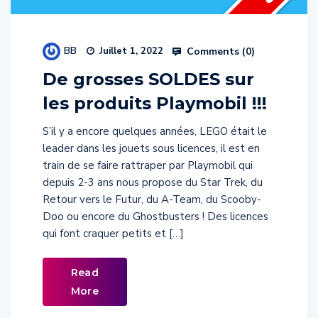
BB
Comments (
0
)
Juillet 1, 2022
De grosses SOLDES sur
les produits Playmobil !!!
S’il y a encore quelques années, LEGO était le
leader dans les jouets sous licences, il est en
train de se faire rattraper par Playmobil qui
depuis 2-3 ans nous propose du Star Trek, du
Retour vers le Futur, du A-Team, du Scooby-
Doo ou encore du Ghostbusters ! Des licences
qui font craquer petits et […]
Read
More