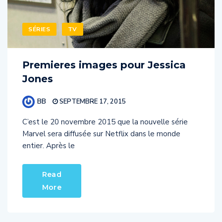
SÉRIES
TV
Premieres images pour Jessica
Jones
BB
SEPTEMBRE 17, 2015
C’est le 20 novembre 2015 que la nouvelle série
Marvel sera diffusée sur Netflix dans le monde
entier. Après le
Read
More