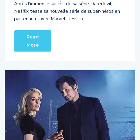
Netflix tease sa nouvelle série de super-héros en
partenariat avec Marvel : Jessica
Read
More