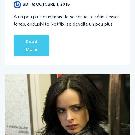
A un peu plus d’un mois de sa sortie, la série Jessica
Jones, exclusivité Netflix, se dévoile un peu plus
Read
More