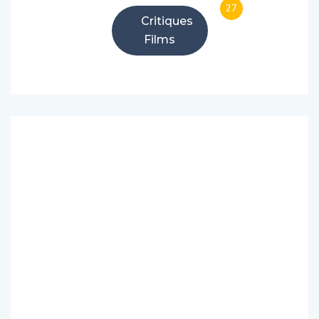
Critiques
Films