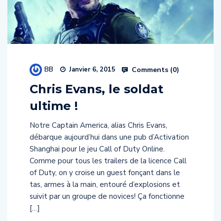
BB
Comments (
0
)
Janvier 6, 2015
Chris Evans, le soldat
ultime !
Notre Captain America, alias Chris Evans,
débarque aujourd’hui dans une pub d’Activation
Shanghai pour le jeu Call of Duty Online.
Comme pour tous les trailers de la licence Call
of Duty, on y croise un guest fonçant dans le
tas, armes à la main, entouré d’explosions et
suivit par un groupe de novices! Ça fonctionne
[…]