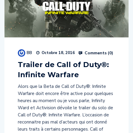
BB
Comments (
0
)
Octobre 18, 2016
Trailer de Call of Duty®:
Infinite Warfare
Alors que la Beta de Call of Duty®: Infinite
Warfare doit encore être active pour quelques
heures au moment ou je vous parle, Infinity
Ward et Activision dévoile le trailer du solo de
Call of Duty®: Infinite Warfare. L’occasion de
reconnaitre pas mal d’acteurs qui ont donné
leurs traits à certains personnages. Call of
Duty®: […]