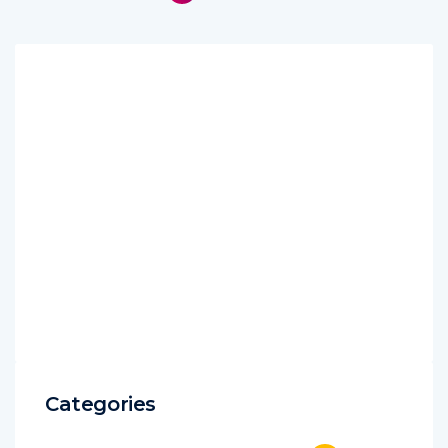
Categories
25