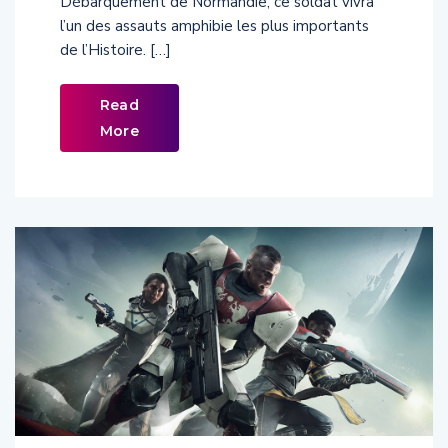
l’un des assauts amphibie les plus importants
de l’Histoire. […]
Read
More