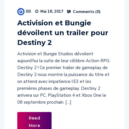
BB
Comments (
0
)
Mai 18, 2017
Activision et Bungie
dévoilent un trailer pour
Destiny 2
Activision et Bungie Studios dévoilent
aujourd’hui la suite de leur célèbre Action-RPG
Destiny 2 ! Ce premier trailer de gameplay de
Destiny 2 nous montre la puissance du titre et
on attend avec impatience l’E3 et les
premières phases de gameplay. Destiny 2
arrivera sur PC, PlayStation 4 et Xbox One le
08 septembre prochain. […]
Read
More