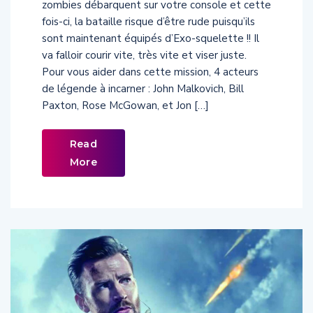
fois-ci, la bataille risque d’être rude puisqu’ils
sont maintenant équipés d’Exo-squelette !! Il
va falloir courir vite, très vite et viser juste.
Pour vous aider dans cette mission, 4 acteurs
de légende à incarner : John Malkovich, Bill
Paxton, Rose McGowan, et Jon […]
Read
More