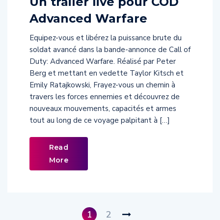
Advanced Warfare
Equipez-vous et libérez la puissance brute du
soldat avancé dans la bande-annonce de Call of
Duty: Advanced Warfare. Réalisé par Peter
Berg et mettant en vedette Taylor Kitsch et
Emily Ratajkowski, Frayez-vous un chemin à
travers les forces ennemies et découvrez de
nouveaux mouvements, capacités et armes
tout au long de ce voyage palpitant à […]
Read
More
1
2