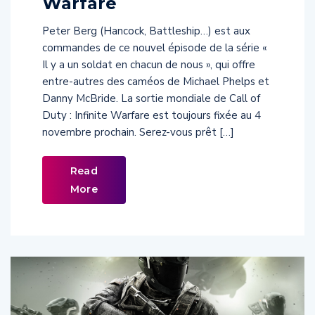
Peter Berg (Hancock, Battleship…) est aux
commandes de ce nouvel épisode de la série «
Il y a un soldat en chacun de nous », qui offre
entre-autres des caméos de Michael Phelps et
Danny McBride. La sortie mondiale de Call of
Duty : Infinite Warfare est toujours fixée au 4
novembre prochain. Serez-vous prêt […]
Read
More