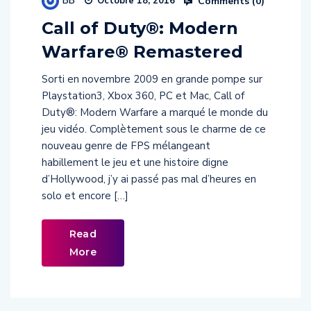
Call of Duty®: Modern
Warfare® Remastered
Sorti en novembre 2009 en grande pompe sur
Playstation3, Xbox 360, PC et Mac, Call of
Duty®: Modern Warfare a marqué le monde du
jeu vidéo. Complètement sous le charme de ce
nouveau genre de FPS mélangeant
habillement le jeu et une histoire digne
d’Hollywood, j’y ai passé pas mal d’heures en
solo et encore […]
Read
More