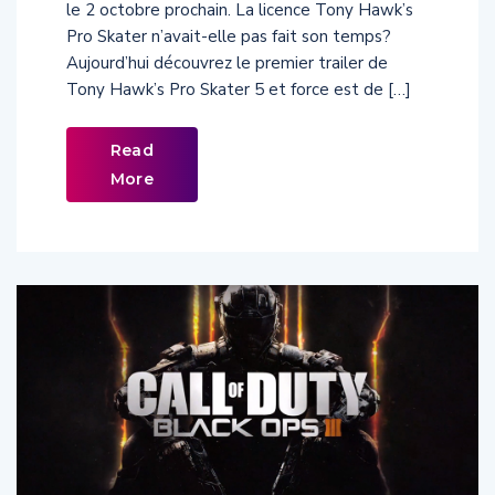
Pro Skater n’avait-elle pas fait son temps?
Aujourd’hui découvrez le premier trailer de
Tony Hawk’s Pro Skater 5 et force est de […]
Read
More