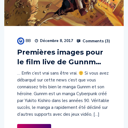
BB
Comments (
3
)
Décembre 8, 2017
Premières images pour
le film live de Gunnm…
… Enfin c’est vrai sans être vrai.
Si vous avez
débarqué sur cette news c’est que vous
connaissez très bien le manga Gunnm et son
héroïne. Gunnm est un manga Cyberpunk créé
par Yukito Kishiro dans les années 90. Véritable
succès, le manga a rapidement été décliné sur
d’autres supports avec des jeux vidéo, […]