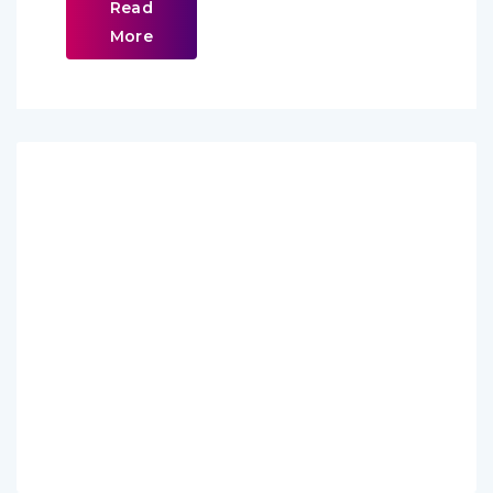
Read
More