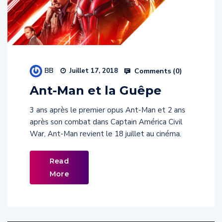
BB
Comments (
0
)
Juillet 17, 2018
Ant-Man et la Guêpe
3 ans après le premier opus Ant-Man et 2 ans
après son combat dans Captain América Civil
War, Ant-Man revient le 18 juillet au cinéma.
Read
More