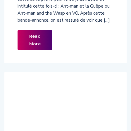
intitulé cette fois-ci : Ant-man et la Guêpe ou
Ant-man and the Wasp en VO. Après cette
bande-annonce, on est rassuré de voir que […]
Read
More