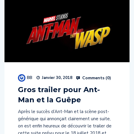
BB
Comments (
0
)
Janvier 30, 2018
Gros trailer pour Ant-
Man et la Guêpe
Après le succès d’Ant-Man et la scène post-
générique qui annonçait clairement une suite,
on est enfin heureux de découvrir le trailer de
cette suite prévu pour le 18 juillet 2018 et