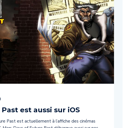
)
Past est aussi sur iOS
re Past est actuellement à l’affiche des cinémas