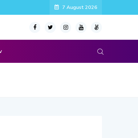
7 August 2026
v