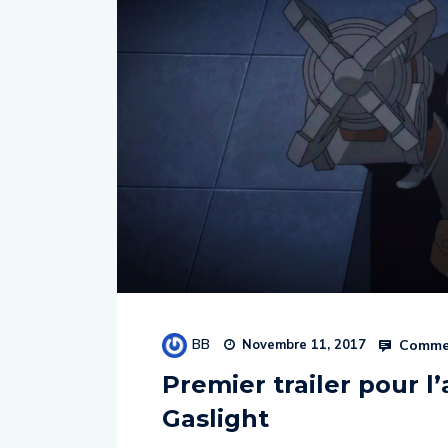
BB
Commen
Novembre 11, 2017
Premier trailer pour 
Gaslight