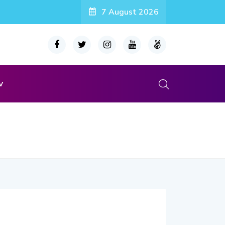
7 August 2026
v