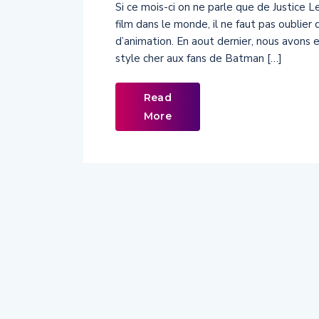
Si ce mois-ci on ne parle que de Justice 
film dans le monde, il ne faut pas oublier
d’animation. En aout dernier, nous avons 
style cher aux fans de Batman […]
Read
More