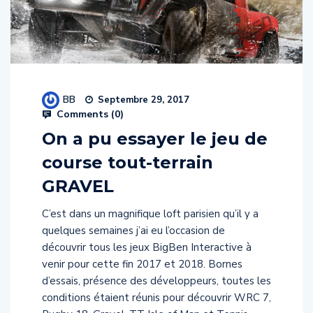
BB
Septembre 29, 2017
Comments (
0
)
On a pu essayer le jeu de
course tout-terrain
GRAVEL
C’est dans un magnifique loft parisien qu’il y a
quelques semaines j’ai eu l’occasion de
découvrir tous les jeux BigBen Interactive à
venir pour cette fin 2017 et 2018. Bornes
d’essais, présence des développeurs, toutes les
conditions étaient réunis pour découvrir WRC 7,