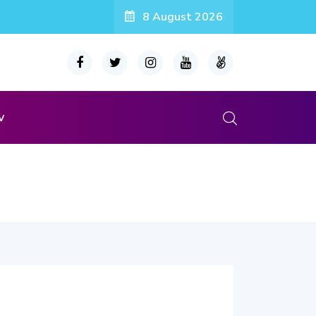
8 August 2026
v