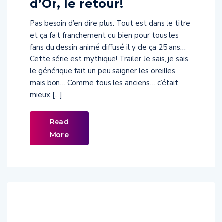
d’Or, le retour!
Pas besoin d’en dire plus. Tout est dans le titre
et ça fait franchement du bien pour tous les
fans du dessin animé diffusé il y de ça 25 ans…
Cette série est mythique! Trailer Je sais, je sais,
le générique fait un peu saigner les oreilles
mais bon… Comme tous les anciens… c’était
mieux […]
Read
More