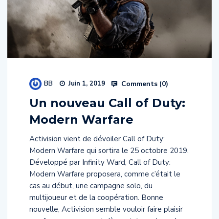
BB
Comments (
0
)
Juin 1, 2019
Un nouveau Call of Duty:
Modern Warfare
Activision vient de dévoiler Call of Duty:
Modern Warfare qui sortira le 25 octobre 2019.
Développé par Infinity Ward, Call of Duty:
Modern Warfare proposera, comme c’était le
cas au début, une campagne solo, du
multijoueur et de la coopération. Bonne
nouvelle, Activision semble vouloir faire plaisir