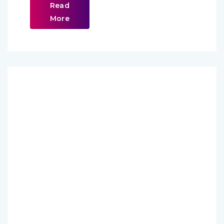
Read
More