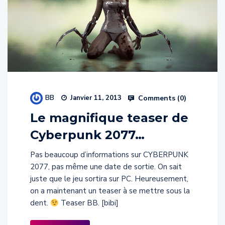
BB
Comments (
0
)
Janvier 11, 2013
Le magnifique teaser de
Cyberpunk 2077…
Pas beaucoup d’informations sur CYBERPUNK
2077, pas même une date de sortie. On sait
juste que le jeu sortira sur PC. Heureusement,
on a maintenant un teaser à se mettre sous la
dent.
Teaser BB. [bibi]