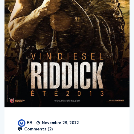
BB
Novembre 29, 2012
Comments (
2
)