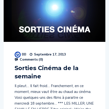
BB
Septembre 17, 2013
Comments (
0
)
Sorties Cinéma de la
semaine
Il pleut… Il fait froid… Franchement, en ce
moment, mieux vaut être au chaud au cinéma.
Voici quelques-uns des films à paraitre ce
mercredi 18 septembre… *** LES MILLER, UNE