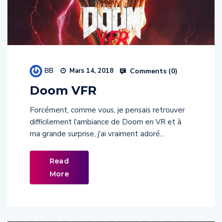
BB
Comments (
0
)
Mars 14, 2018
Doom VFR
Forcément, comme vous, je pensais retrouver
difficilement l'ambiance de Doom en VR et à
ma grande surprise, j'ai vraiment adoré...
Read
More