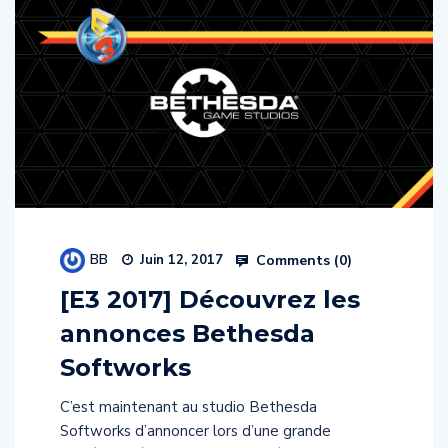
BB
Comments (
0
)
Juin 12, 2017
[E3 2017] Découvrez les
annonces Bethesda
Softworks
C’est maintenant au studio Bethesda
Softworks d’annoncer lors d’une grande