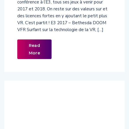
conférence à l’E3, tous ses jeux à venir pour
2017 et 2018. On reste sur des valeurs sur et
des licences fortes en y ajoutant le petit plus
VR. C’est partit ! E3 2017 – Bethesda DOOM
VFR Surfant sur la technologie de la VR, […]
Read
More