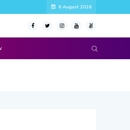
6 August 2026
v