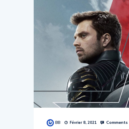
BB
Comments 
Février 8, 2021