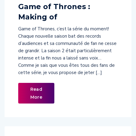
Game of Thrones :
Making of
Game of Thrones, c’est la série du moment!
Chaque nouvelle saison bat des records
d’audiences et sa communauté de fan ne cesse
de grandir. La saison 2 était particulièrement
intense et la fin nous a laissé sans voix…
Comme je sais que vous êtes tous des fans de
cette série, je vous propose de jeter […]
Read
More