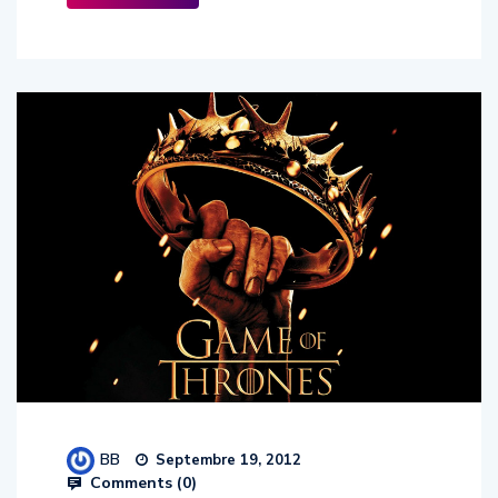
BB
Septembre 19, 2012
Comments (
0
)