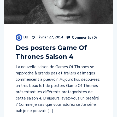
BB
Comments (
0
)
Février 27, 2014
Des posters Game Of
Thrones Saison 4
La nouvelle saison de Games Of Thrones se
rapproche à grands pas et trailers et images
commencent à pleuvoir. Aujourd’hui, découvrez
un très beau lot de posters Game Of Thrones
présentant les différents protagonistes de
cette saison 4. D’ailleurs, avez-vous un préféré
? Comme je sais que vous adorez cette série,
bah je ne pouvais […]