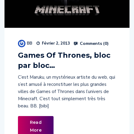
BB
Comments (
0
)
Février 2, 2013
Games Of Thrones, bloc
par bloc…
C’est Maruku, un mystérieux artiste du web, qui
s’est amusé à reconstituer les plus grandes
villes de Games of Thrones dans l’univers de
Minecraft. C’est tout simplement très très
beau. BB. [bibi]
Read
More