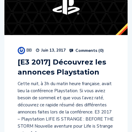
BB
Comments (
0
)
Juin 13, 2017
[E3 2017] Découvrez les
annonces Playstation
Cette nuit, à 3h du matin heure française, avait
lieu la conférence Playstation. Si vous aviez
besoin de sommeil et que vous l’avez raté,
découvrez ce rapide résumé des différentes
annonces faites lors de la conférence. E3 2017
– Playstation LIFE IS STRANGE : BEFORE THE
STORM Nouvelle aventure pour Life is Strange