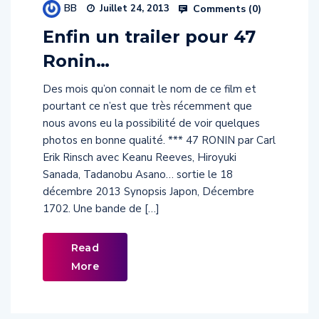
Enfin un trailer pour 47
Ronin…
Des mois qu’on connait le nom de ce film et
pourtant ce n’est que très récemment que
nous avons eu la possibilité de voir quelques
photos en bonne qualité. *** 47 RONIN par Carl
Erik Rinsch avec Keanu Reeves, Hiroyuki
Sanada, Tadanobu Asano… sortie le 18
décembre 2013 Synopsis Japon, Décembre
1702. Une bande de […]
Read
More