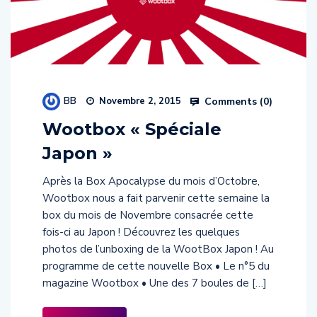
BB
Comments (
0
)
Novembre 2, 2015
Wootbox « Spéciale
Japon »
Après la Box Apocalypse du mois d’Octobre,
Wootbox nous a fait parvenir cette semaine la
box du mois de Novembre consacrée cette
fois-ci au Japon ! Découvrez les quelques
photos de l’unboxing de la WootBox Japon ! Au
programme de cette nouvelle Box • Le n°5 du
magazine Wootbox • Une des 7 boules de […]
Read