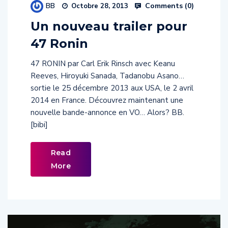
Un nouveau trailer pour
47 Ronin
47 RONIN par Carl Erik Rinsch avec Keanu
Reeves, Hiroyuki Sanada, Tadanobu Asano…
sortie le 25 décembre 2013 aux USA, le 2 avril
2014 en France. Découvrez maintenant une
nouvelle bande-annonce en VO… Alors? BB.
[bibi]
Read
More