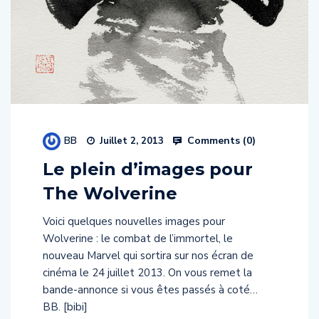
BB
Comments (
0
)
Juillet 2, 2013
Le plein d’images pour
The Wolverine
Voici quelques nouvelles images pour
Wolverine : le combat de l’immortel, le
nouveau Marvel qui sortira sur nos écran de
cinéma le 24 juillet 2013. On vous remet la
bande-annonce si vous êtes passés à coté…
BB. [bibi]