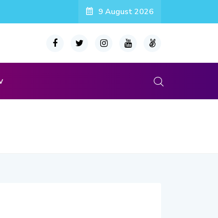
9 August 2026
v