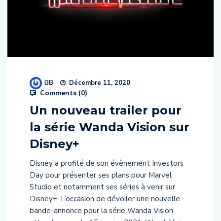
BB
Décembre 11, 2020
Comments (
0
)
Un nouveau trailer pour
la série Wanda Vision sur
Disney+
Disney a profité de son évènement Investors
Day pour présenter ses plans pour Marvel
Studio et notamment ses séries à venir sur
Disney+. L’occasion de dévoiler une nouvelle
bande-annonce pour la série Wanda Vision