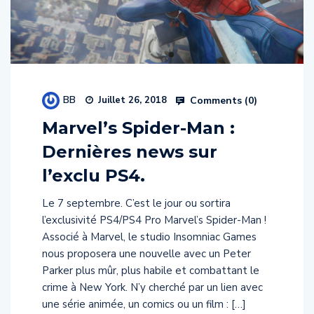
BB
Comments (
0
)
Juillet 26, 2018
Marvel’s Spider-Man :
Dernières news sur
l’exclu PS4.
Le 7 septembre. C’est le jour ou sortira
l’exclusivité PS4/PS4 Pro Marvel’s Spider-Man !
Associé à Marvel, le studio Insomniac Games
nous proposera une nouvelle avec un Peter
Parker plus mûr, plus habile et combattant le
crime à New York. N’y cherché par un lien avec
une série animée, un comics ou un film : […]