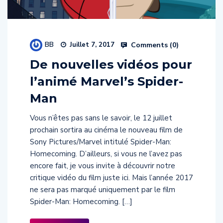
BB
Comments (
0
)
Juillet 7, 2017
De nouvelles vidéos pour
l’animé Marvel’s Spider-
Man
Vous n’êtes pas sans le savoir, le 12 juillet
prochain sortira au cinéma le nouveau film de
Sony Pictures/Marvel intitulé Spider-Man:
Homecoming. D’ailleurs, si vous ne l’avez pas
encore fait, je vous invite à découvrir notre
critique vidéo du film juste ici. Mais l’année 2017
ne sera pas marqué uniquement par le film
Spider-Man: Homecoming. […]