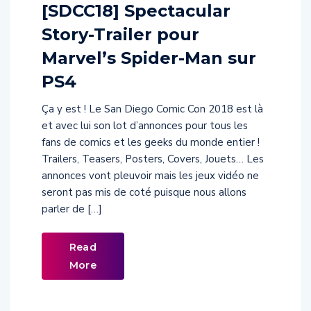
[SDCC18] Spectacular
Story-Trailer pour
Marvel’s Spider-Man sur
PS4
Ça y est ! Le San Diego Comic Con 2018 est là
et avec lui son lot d’annonces pour tous les
fans de comics et les geeks du monde entier !
Trailers, Teasers, Posters, Covers, Jouets… Les
annonces vont pleuvoir mais les jeux vidéo ne
seront pas mis de coté puisque nous allons
parler de […]
Read
More