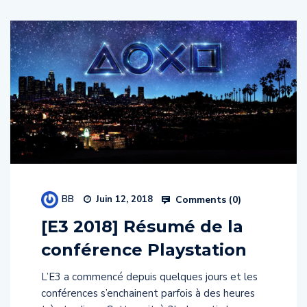
BB
Comments (
0
)
Juin 12, 2018
[E3 2018] Résumé de la
conférence Playstation
L’E3 a commencé depuis quelques jours et les
conférences s’enchainent parfois à des heures