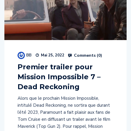
BB
Comments (
0
)
Mai 25, 2022
Premier trailer pour
Mission Impossible 7 –
Dead Reckoning
Alors que le prochain Mission Impossible,
intitulé Dead Reckoning, ne sortira que durant
l’été 2023, Paramount a fait plaisir aux fans de
Tom Cruise en diffusant un trailer avant le film
Maverick (Top Gun 2). Pour rappel, Mission