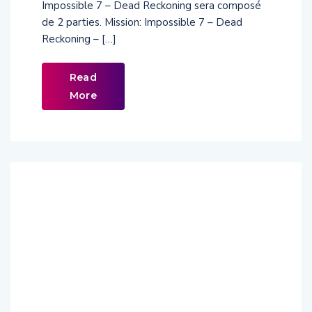
Impossible 7 – Dead Reckoning sera composé
de 2 parties. Mission: Impossible 7 – Dead
Reckoning – […]
Read
More