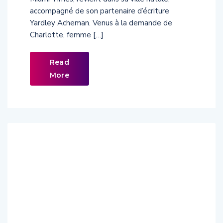
accompagné de son partenaire d’écriture
Yardley Acheman. Venus à la demande de
Charlotte, femme […]
Read
More