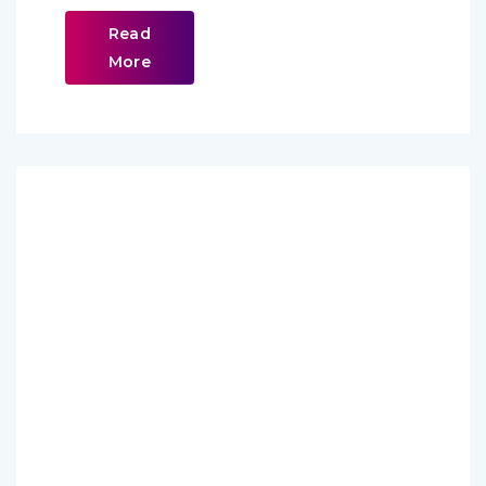
Read
More