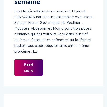
semaine
Les films à l’affiche de ce mercredi 11 juillet.
LES KAIRAS Par Franck Gastambide Avec Medi
Sadoun, Franck Gastambide, Jib Pocthier…
Mousten, Abdelkrim et Momo sont trois potes
d’enfance qui ont toujours vécu dans leur cité
de Melun. Casquettes enfoncées sur la tête et
baskets aux pieds, tous les trois ont le même
problème : […]
Read
More