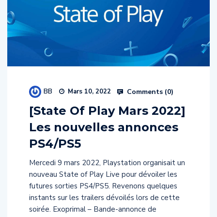
BB
Comments (
0
)
Mars 10, 2022
[State Of Play Mars 2022]
Les nouvelles annonces
PS4/PS5
Mercedi 9 mars 2022, Playstation organisait un
nouveau State of Play Live pour dévoiler les
futures sorties PS4/PS5. Revenons quelques
instants sur les trailers dévoilés lors de cette
soirée. Exoprimal – Bande-annonce de