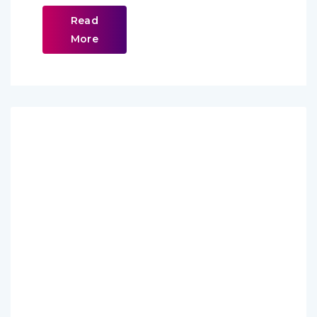
Read
More