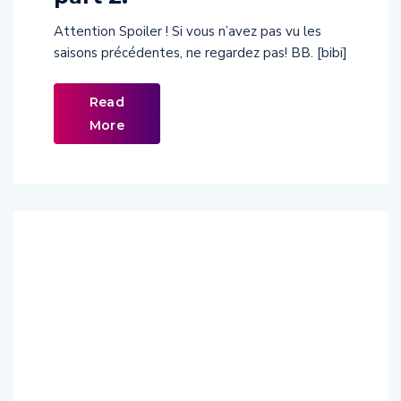
Attention Spoiler ! Si vous n’avez pas vu les
saisons précédentes, ne regardez pas! BB. [bibi]
Read
More