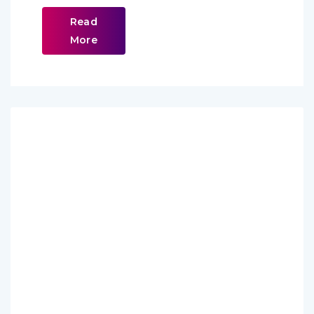
Read
More