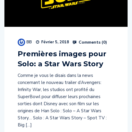
BB
Comments (
0
)
Février 5, 2018
Premières images pour
Solo: a Star Wars Story
Comme je vous le disais dans la news
concernant le nouveau trailer d’Avengers:
Infinity War, les studios ont profité du
SuperBowl pour diffuser leurs prochaines
sorties dont Disney avec son film sur les
origines de Han Solo : Solo – A Star Wars
Story… Solo : A Star Wars Story – Spot TV :
Big […]