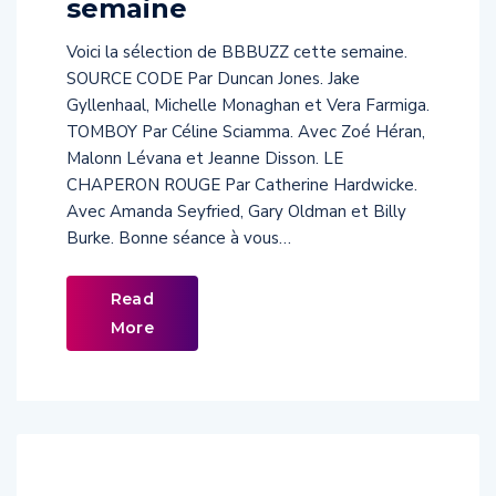
semaine
Voici la sélection de BBBUZZ cette semaine.
SOURCE CODE Par Duncan Jones. Jake
Gyllenhaal, Michelle Monaghan et Vera Farmiga.
TOMBOY Par Céline Sciamma. Avec Zoé Héran,
Malonn Lévana et Jeanne Disson. LE
CHAPERON ROUGE Par Catherine Hardwicke.
Avec Amanda Seyfried, Gary Oldman et Billy
Burke. Bonne séance à vous…
Read
More