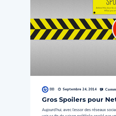
BB
Comme
Septembre 24, 2014
Gros Spoilers pour Net
Aujourd’hui, avec l’essor des réseaux soc