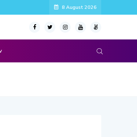
8 August 2026
v