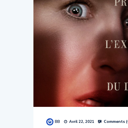
BB
Comments (
Avril 22, 2021