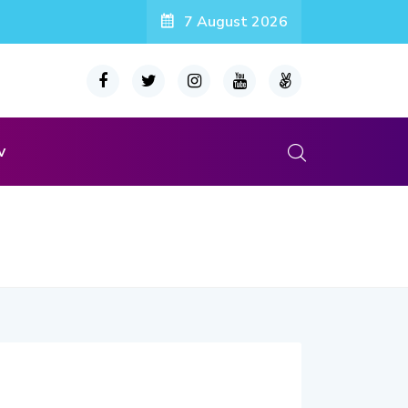
7 August 2026
v