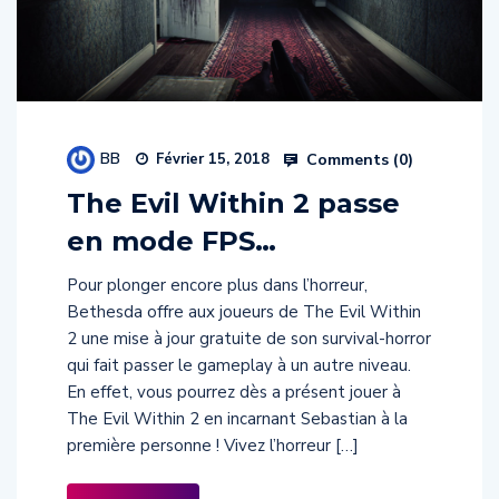
BB
Comments (
0
)
Février 15, 2018
The Evil Within 2 passe
en mode FPS…
Pour plonger encore plus dans l’horreur,
Bethesda offre aux joueurs de The Evil Within
2 une mise à jour gratuite de son survival-horror
qui fait passer le gameplay à un autre niveau.
En effet, vous pourrez dès a présent jouer à
The Evil Within 2 en incarnant Sebastian à la
première personne ! Vivez l’horreur […]