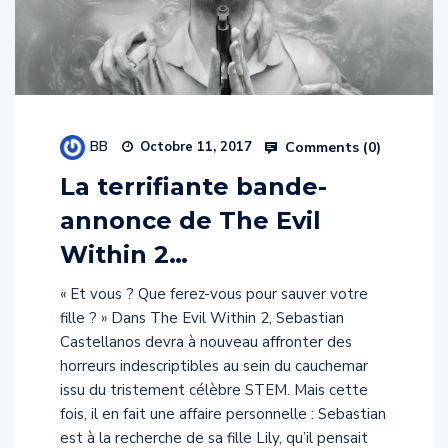
BB
Comments (
0
)
Octobre 11, 2017
La terrifiante bande-
annonce de The Evil
Within 2…
« Et vous ? Que ferez-vous pour sauver votre
fille ? » Dans The Evil Within 2, Sebastian
Castellanos devra à nouveau affronter des
horreurs indescriptibles au sein du cauchemar
issu du tristement célèbre STEM. Mais cette
fois, il en fait une affaire personnelle : Sebastian
est à la recherche de sa fille Lily, qu’il pensait