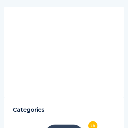
Categories
25