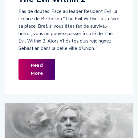
Pas de doutes. Face au leader Resident Evil, la
licence de Bethesda "The Evil Within" a su faire
sa place. Bref, si vous êtes fan de survival-
horror, vous ne pouvez passer à coté de The
Evil Within 2. Alors n'hésitez plus rejoingnez
Sebastian dans la belle ville d'Union.
Read
More