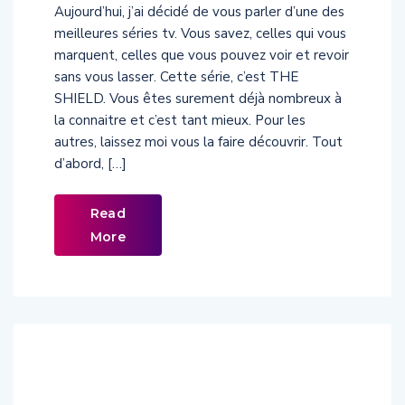
Aujourd’hui, j’ai décidé de vous parler d’une des
meilleures séries tv. Vous savez, celles qui vous
marquent, celles que vous pouvez voir et revoir
sans vous lasser. Cette série, c’est THE
SHIELD. Vous êtes surement déjà nombreux à
la connaitre et c’est tant mieux. Pour les
autres, laissez moi vous la faire découvrir. Tout
d’abord, […]
Read
More