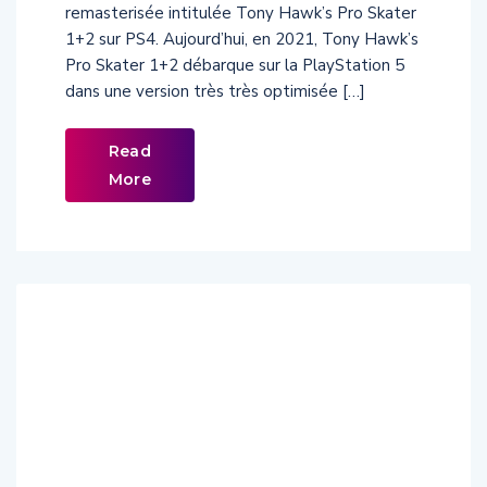
remasterisée intitulée Tony Hawk’s Pro Skater
1+2 sur PS4. Aujourd’hui, en 2021, Tony Hawk’s
Pro Skater 1+2 débarque sur la PlayStation 5
dans une version très très optimisée […]
Read
More