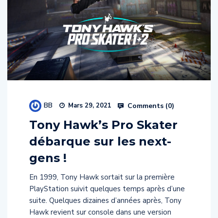
BB
Comments (
0
)
Mars 29, 2021
Tony Hawk’s Pro Skater
débarque sur les next-
gens !
En 1999, Tony Hawk sortait sur la première
PlayStation suivit quelques temps après d’une
suite. Quelques dizaines d’années après, Tony
Hawk revient sur console dans une version